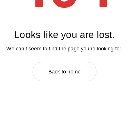
Looks like you are lost.
We can’t seem to find the page you’re looking for.
Back to home